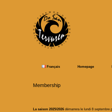
Skip
to
content
Français
Homepage
Membership
La saison 2025/2026
démarrera le lundi 8 septembre 