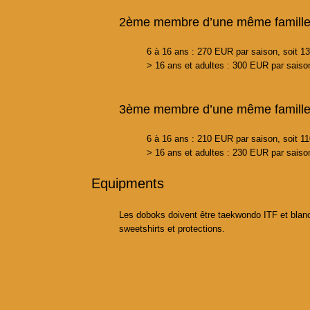
2ème membre d’une même famille
6 à 16 ans : 270 EUR par saison, soit 
> 16 ans et adultes : 300 EUR par sais
3ème membre d’une même famille 
6 à 16 ans : 210 EUR par saison, soit 
> 16 ans et adultes : 230 EUR par saiso
Equipments
Les doboks doivent être taekwondo ITF et blancs
sweetshirts et protections.